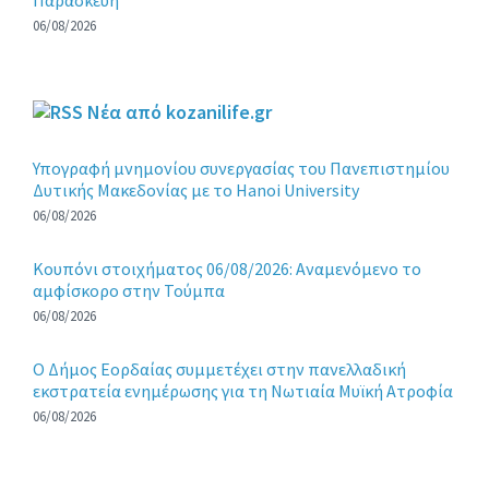
06/08/2026
Νέα από kozanilife.gr
Υπογραφή μνημονίου συνεργασίας του Πανεπιστημίου
Δυτικής Μακεδονίας με το Hanoi University
06/08/2026
Κουπόνι στοιχήματος 06/08/2026: Αναμενόμενο το
αμφίσκορο στην Τούμπα
06/08/2026
Ο Δήμος Εορδαίας συμμετέχει στην πανελλαδική
εκστρατεία ενημέρωσης για τη Νωτιαία Μυϊκή Ατροφία
06/08/2026