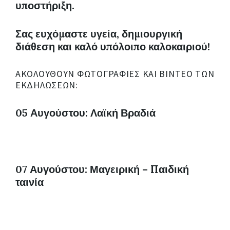
υποστήριξη.
Σας ευχόμαστε υγεία, δημιουργική
διάθεση και καλό υπόλοιπο καλοκαιριού!
ΑΚΟΛΟΥΘΟΎΝ ΦΩΤΟΓΡΑΦΊΕΣ ΚΑΙ ΒΊΝΤΕΟ ΤΩΝ
ΕΚΔΗΛΏΣΕΩΝ:
05 Αυγούστου: Λαϊκή Βραδιά
07 Αυγούστου: Μαγειρική – Παιδική
ταινία