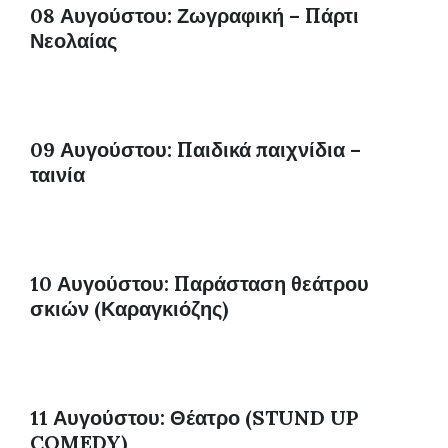
08 Αυγούστου: Ζωγραφική – Πάρτι
Νεολαίας
09 Αυγούστου: Παιδικά παιχνίδια –
ταινία
10 Αυγούστου: Παράσταση θεάτρου
σκιών (Καραγκιόζης)
11 Αυγούστου: Θέατρο (STUND UP
COMEDY)