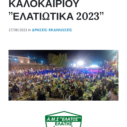
ΚΑΛΟΚΑΙΡΙΟΥ
”ΕΛΑΤΙΩΤΙΚΑ 2023”
27/08/2023
in
ΔΡΆΣΕΙΣ-ΕΚΔΗΛΏΣΕΙΣ