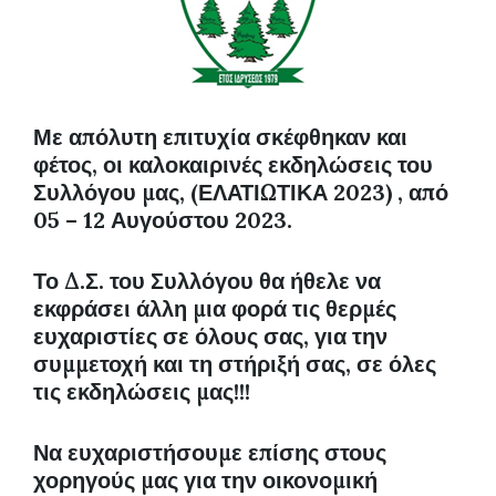
Με απόλυτη επιτυχία σκέφθηκαν και
φέτος, οι καλοκαιρινές εκδηλώσεις του
Συλλόγου μας, (ΕΛΑΤΙΩΤΙΚΑ 2023) , από
05 – 12 Αυγούστου 2023.
Το Δ.Σ. του Συλλόγου θα ήθελε να
εκφράσει άλλη μια φορά τις θερμές
ευχαριστίες σε όλους σας, για την
συμμετοχή και τη στήριξή σας, σε όλες
τις εκδηλώσεις μας!!!
Να ευχαριστήσουμε επίσης στους
χορηγούς μας για την οικονομική