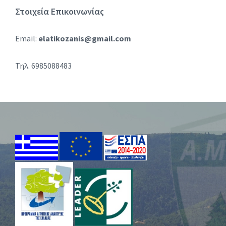
Στοιχεία Επικοινωνίας
Email:
elatikozanis@gmail.com
Τηλ. 6985088483