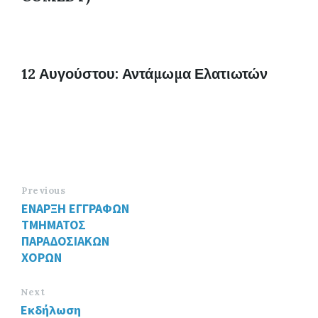
12 Αυγούστου: Αντάμωμα Ελατιωτών
Previous
ΕΝΑΡΞΗ ΕΓΓΡΑΦΩΝ
ΤΜΗΜΑΤΟΣ
ΠΑΡΑΔΟΣΙΑΚΩΝ
ΧΟΡΩΝ
Next
Εκδήλωση