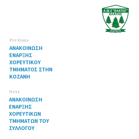
Previous
ΑΝΑΚΟΙΝΩΣΗ
ΕΝΑΡΞΗΣ
ΧΟΡΕΥΤΙΚΟΥ
ΤΜΗΜΑΤΟΣ ΣΤΗΝ
ΚΟΖΑΝΗ
Next
ΑΝΑΚΟΙΝΩΣΗ
ΕΝΑΡΞΗΣ
ΧΟΡΕΥΤΙΚΩΝ
ΤΜΗΜΑΤΩΝ ΤΟΥ
ΣΥΛΛΟΓΟΥ