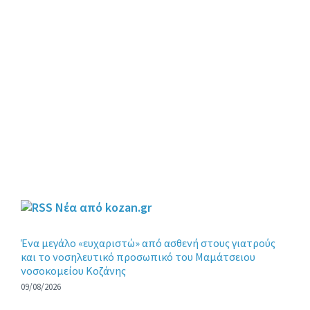
Νέα από kozan.gr
Ένα μεγάλο «ευχαριστώ» από ασθενή στους γιατρούς
και το νοσηλευτικό προσωπικό του Μαμάτσειου
νοσοκομείου Κοζάνης
09/08/2026