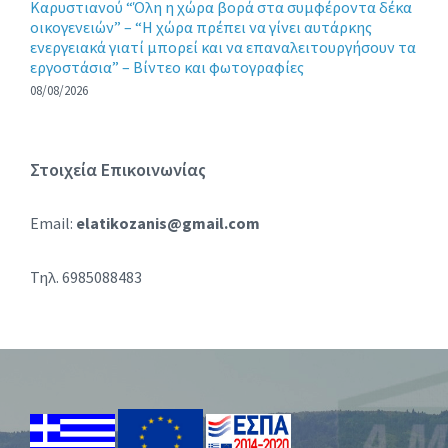
Καρυστιανού “Όλη η χώρα βορά στα συμφέροντα δέκα
οικογενειών” – “Η χώρα πρέπει να γίνει αυτάρκης
ενεργειακά γιατί μπορεί και να επαναλειτουργήσουν τα
εργοστάσια” – Βίντεο και φωτογραφίες
08/08/2026
Στοιχεία Επικοινωνίας
Email:
elatikozanis@gmail.com
Τηλ. 6985088483