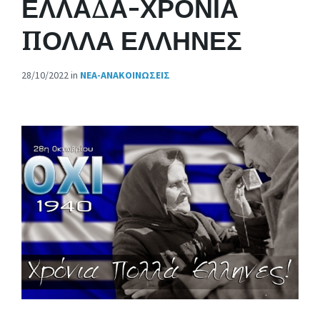
ΕΛΛΑΔΑ-ΧΡΟΝΙΑ
ΠΟΛΛΑ ΕΛΛΗΝΕΣ
28/10/2022
in
ΝΈΑ-ΑΝΑΚΟΙΝΏΣΕΙΣ