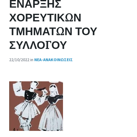
ΕΝΑΡΞΗΣ
ΧΟΡΕΥΤΙΚΩΝ
ΤΜΗΜΑΤΩΝ ΤΟΥ
ΣΥΛΛΟΓΟΥ
22/10/2022
in
ΝΈΑ-ΑΝΑΚΟΙΝΏΣΕΙΣ