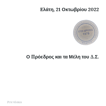
Eλάτη, 21 Οκτωβρίου 2022
Ο Πρόεδρος και τα Μέλη του Δ.Σ.
Previous