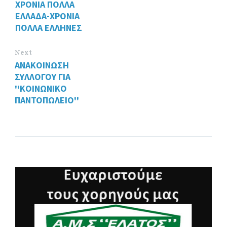
ΧΡΟΝΙΑ ΠΟΛΛΑ
ΕΛΛΑΔΑ-ΧΡΟΝΙΑ
ΠΟΛΛΑ ΕΛΛΗΝΕΣ
Next
ΑΝΑΚΟΙΝΩΣΗ
ΣΥΛΛΟΓΟΥ ΓΙΑ
''ΚΟΙΝΩΝΙΚΟ
ΠΑΝΤΟΠΩΛΕΙΟ''