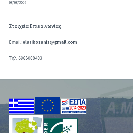
08/08/2026
Στοιχεία Επικοινωνίας
Email:
elatikozanis@gmail.com
Τηλ. 6985088483