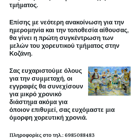
τμήματος.
Επίσης με νεότερη ανακοίνωση για την
ημερομηνία και την τοποθεσία αίθουσας,
θα γίνει η πρώτη συγκέντρωση των
μελών του χορευτικού τμήματος στην
Κοζάνη.
Σας ευχαριστούμε όλους
για την συμμετοχή, οι
εγγραφές θα συνεχίσουν
για μικρό χρονικό
διάστημα ακόμα για
όποιον επιθυμεί, σας ευχόμαστε μια
όμορφη χορευτική χρονιά.
Πληροφορίες στο τηλ.: 6985088483