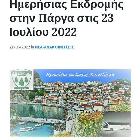
Ημερήσιας Εκδρομής
στην Πάργα στις 23
Ιουλίου 2022
21/06/2022
in
ΝΈΑ-ΑΝΑΚΟΙΝΏΣΕΙΣ