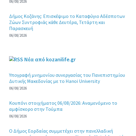
06/08/2026
Δήμος Κοζάνης: Επισκέψιμο το Καταφύγιο Αδέσποτων
Ζώων Συντροφιάς κάθε Δευτέρα, Τετάρτη και
Παρασκευή
06/08/2026
Νέα από kozanilife.gr
Υπογραφή μνημονίου συνεργασίας του Πανεπιστημίου
Δυτικής Μακεδονίας με το Hanoi University
06/08/2026
Κουπόνι στοιχήματος 06/08/2026: Αναμενόμενο το
αμφίσκορο στην Τούμπα
06/08/2026
Ο Δήμος Εορδαίας συμμετέχει στην πανελλαδική